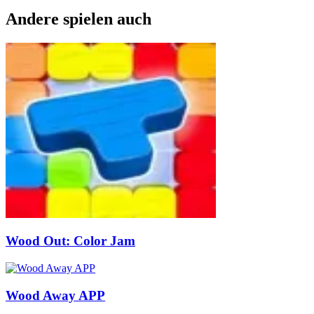
Andere spielen auch
Wood Out: Color Jam
Wood Away APP