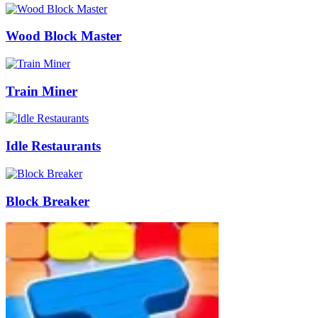
Wood Block Master
Train Miner
Idle Restaurants
Block Breaker