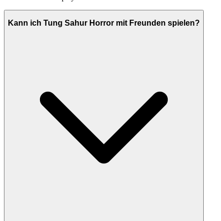
Kann ich Tung Sahur Horror mit Freunden spielen?