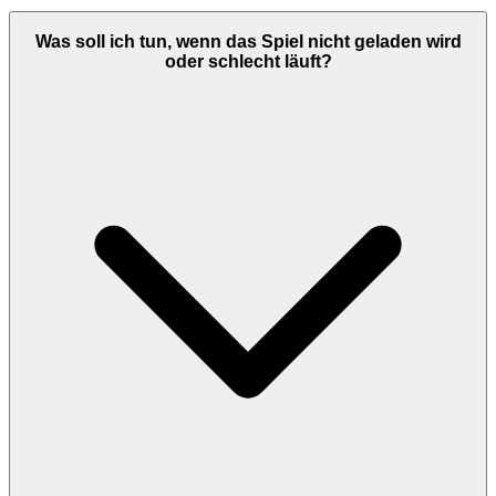
Was soll ich tun, wenn das Spiel nicht geladen wird
oder schlecht läuft?