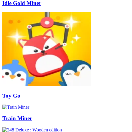
Idle Gold Miner
Toy Go
Train Miner