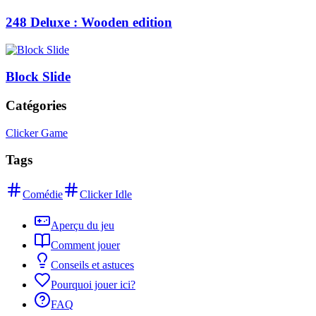
248 Deluxe : Wooden edition
Block Slide
Catégories
Clicker Game
Tags
Comédie
Clicker Idle
Aperçu du jeu
Comment jouer
Conseils et astuces
Pourquoi jouer ici?
FAQ