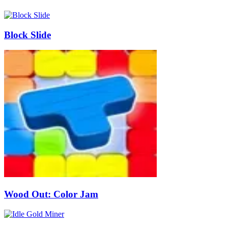
Block Slide
Wood Out: Color Jam