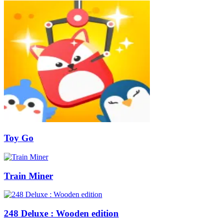
Toy Go
Train Miner
248 Deluxe : Wooden edition