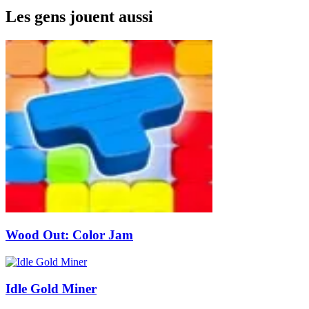
Les gens jouent aussi
Wood Out: Color Jam
Idle Gold Miner