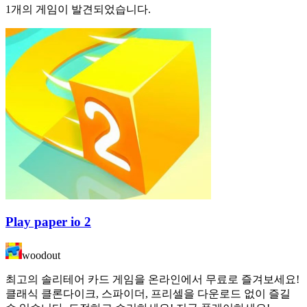
1개의 게임이 발견되었습니다.
Play paper io 2
woodout
최고의 솔리테어 카드 게임을 온라인에서 무료로 즐겨보세요!
클래식 클론다이크, 스파이더, 프리셀을 다운로드 없이 즐길