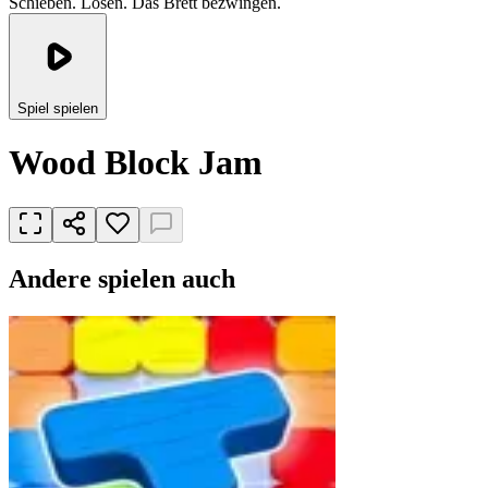
Schieben. Lösen. Das Brett bezwingen.
Spiel spielen
Wood Block Jam
Andere spielen auch