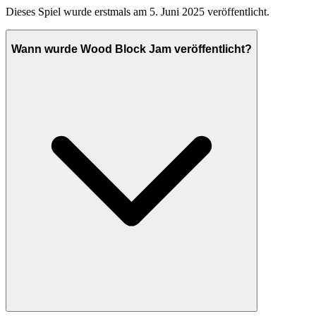
Dieses Spiel wurde erstmals am 5. Juni 2025 veröffentlicht.
Wann wurde Wood Block Jam veröffentlicht?