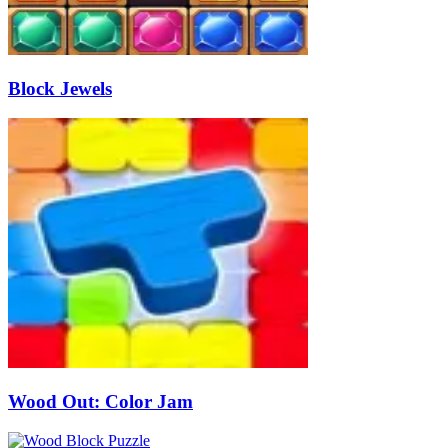
Block Jewels
Wood Out: Color Jam