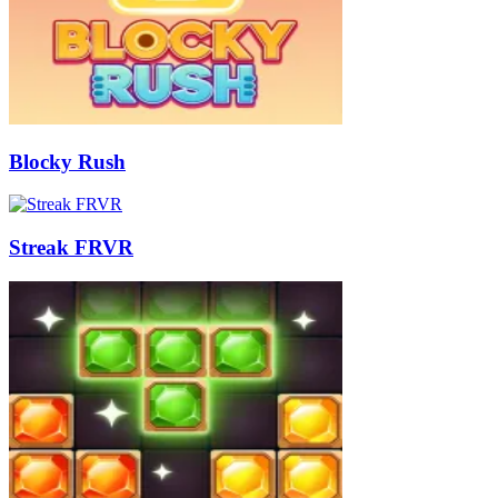
Blocky Rush
Streak FRVR