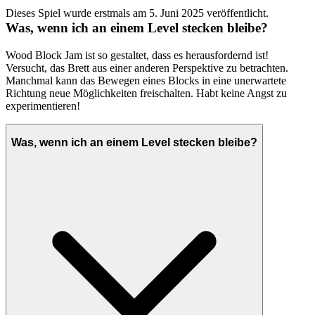
Dieses Spiel wurde erstmals am 5. Juni 2025 veröffentlicht.
Was, wenn ich an einem Level stecken bleibe?
Wood Block Jam ist so gestaltet, dass es herausfordernd ist!
Versucht, das Brett aus einer anderen Perspektive zu betrachten.
Manchmal kann das Bewegen eines Blocks in eine unerwartete
Richtung neue Möglichkeiten freischalten. Habt keine Angst zu
experimentieren!
Was, wenn ich an einem Level stecken bleibe?