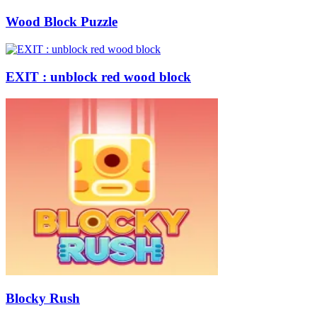
Wood Block Puzzle
EXIT : unblock red wood block
Blocky Rush