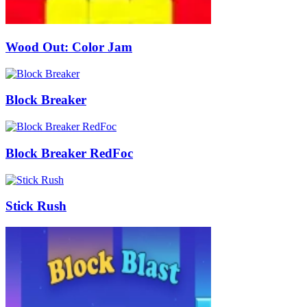
Wood Out: Color Jam
Block Breaker
Block Breaker RedFoc
Stick Rush