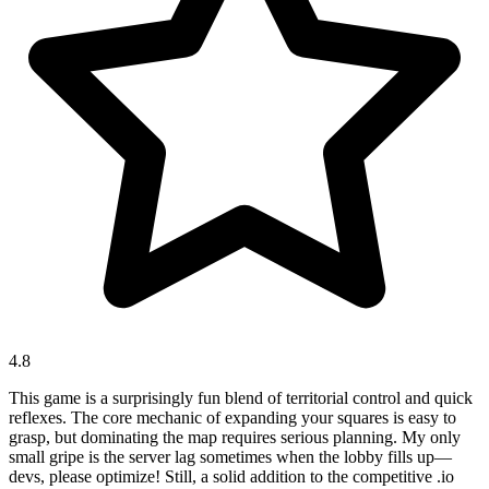
4.8
This game is a surprisingly fun blend of territorial control and quick
reflexes. The core mechanic of expanding your squares is easy to
grasp, but dominating the map requires serious planning. My only
small gripe is the server lag sometimes when the lobby fills up—
devs, please optimize! Still, a solid addition to the competitive .io