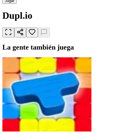
Jugar
Dupl.io
La gente también juega