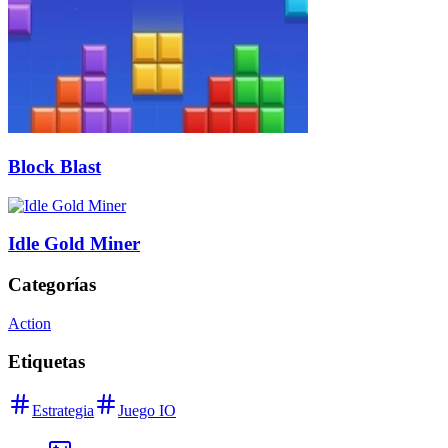
Block Blast
Idle Gold Miner
Categorías
Action
Etiquetas
Estrategia
Juego IO