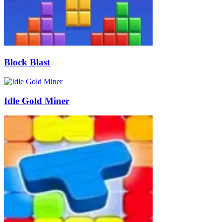
Block Blast
Idle Gold Miner