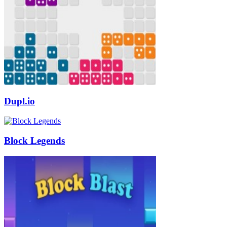
Dupl.io
Block Legends