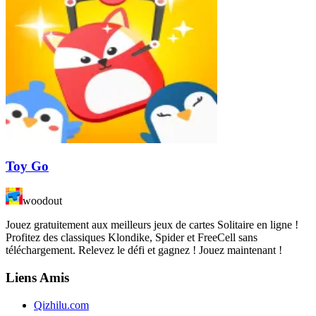
Toy Go
woodout
Jouez gratuitement aux meilleurs jeux de cartes Solitaire en ligne !
Profitez des classiques Klondike, Spider et FreeCell sans
téléchargement. Relevez le défi et gagnez ! Jouez maintenant !
Liens Amis
Qizhilu.com