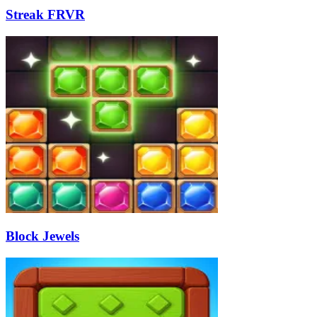
Streak FRVR
Block Jewels