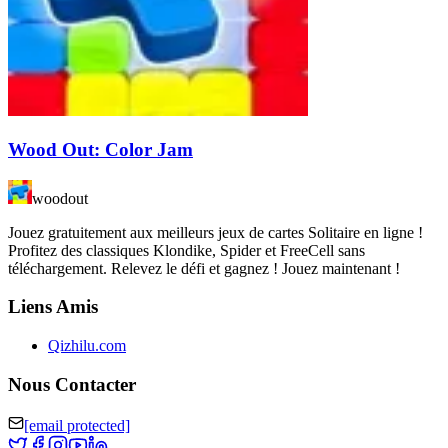
Wood Out: Color Jam
woodout
Jouez gratuitement aux meilleurs jeux de cartes Solitaire en ligne !
Profitez des classiques Klondike, Spider et FreeCell sans
téléchargement. Relevez le défi et gagnez ! Jouez maintenant !
Liens Amis
Qizhilu.com
Nous Contacter
[email protected]