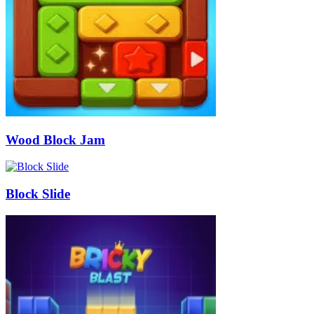
Wood Block Jam
Block Slide