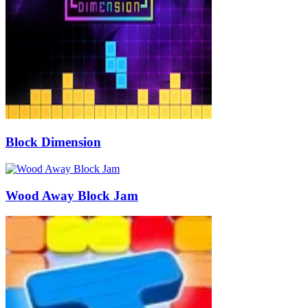
Block Dimension
Wood Away Block Jam