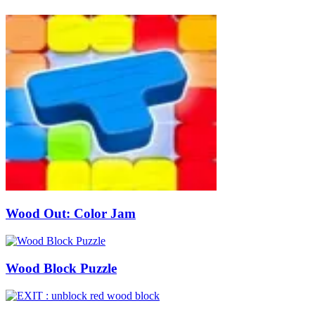
Wood Out: Color Jam
Wood Block Puzzle