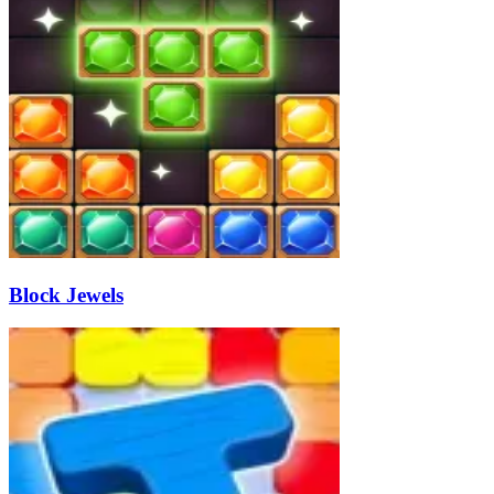
Block Jewels