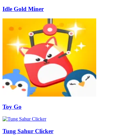
Idle Gold Miner
Toy Go
Tung Sahur Clicker