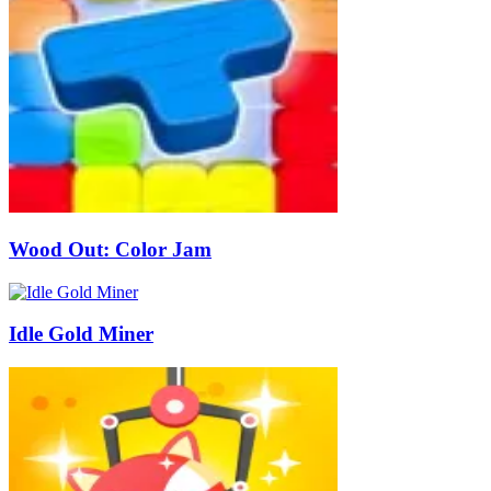
Wood Out: Color Jam
Idle Gold Miner