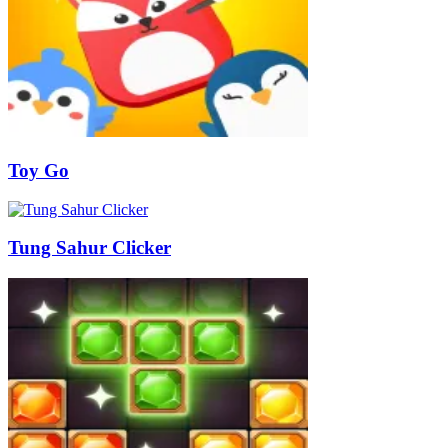
Toy Go
Tung Sahur Clicker