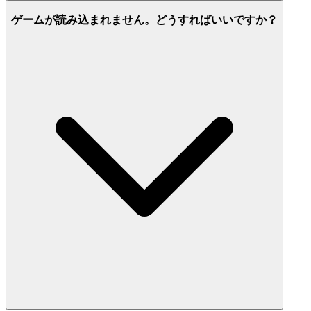
ゲームが読み込まれません。どうすればいいですか？