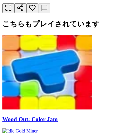
こちらもプレイされています
Wood Out: Color Jam