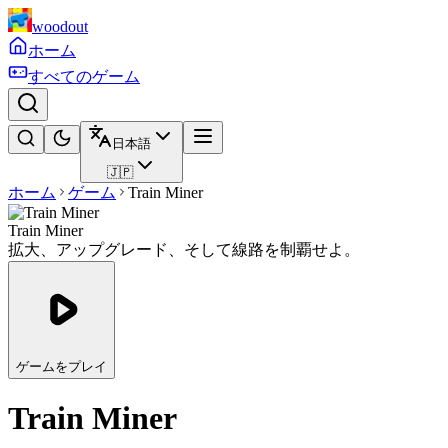
woodout
ホーム
すべてのゲーム
日本語
🇯🇵
ホーム
ゲーム
Train Miner
Train Miner
拡大、アップグレード、そして線路を制覇せよ。
ゲームをプレイ
Train Miner