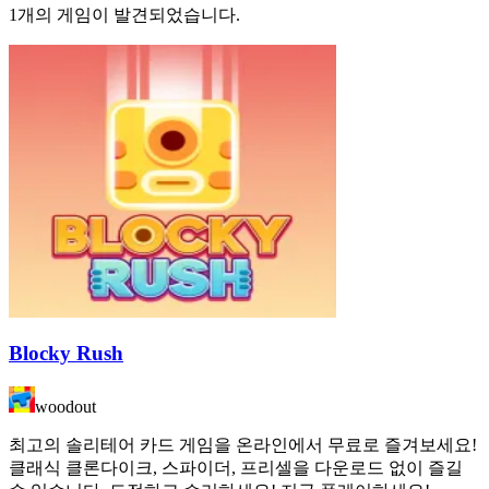
1개의 게임이 발견되었습니다.
Blocky Rush
woodout
최고의 솔리테어 카드 게임을 온라인에서 무료로 즐겨보세요!
클래식 클론다이크, 스파이더, 프리셀을 다운로드 없이 즐길