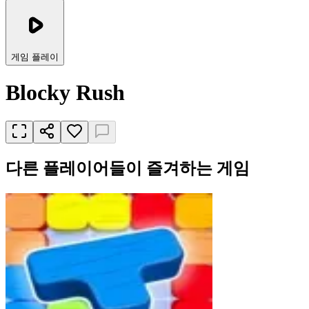
게임 플레이
Blocky Rush
다른 플레이어들이 즐겨하는 게임