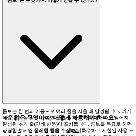
"콤보"는 무엇이며, 어떻게 얻을 수 있나요?
콤보는 한 번의 이동으로 여러 줄을 지울 때 달성됩니다. 여기
파워업은 무엇이며, 어떻게 사용해야 하나요?
에는 블록을 밀어 완성한 초기 줄과 블록이 제자리로 떨어져
완성된 추가 줄(연쇄 반응)이 포함됩니다. 콤보를 목표로 하면
상당한 보너스 점수를 얻을 수 있습니다.
파워업은 게임 플레이 중에 수집하는 특수하고 제한된 사용 도