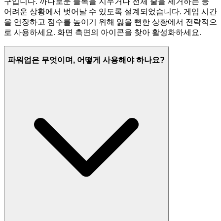
구입니다. 까다로운 블록을 지우거나 전체 줄을 제거하는 등
어려운 상황에서 벗어날 수 있도록 설계되었습니다. 게임 시간
을 연장하고 점수를 높이기 위해 잃을 뻔한 상황에서 전략적으
로 사용하세요. 화면 측면의 아이콘을 찾아 활성화하세요.
파워업은 무엇이며, 어떻게 사용해야 하나요?