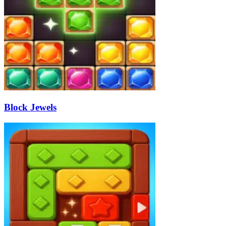
Block Jewels