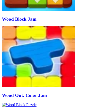
Wood Block Jam
Wood Out: Color Jam