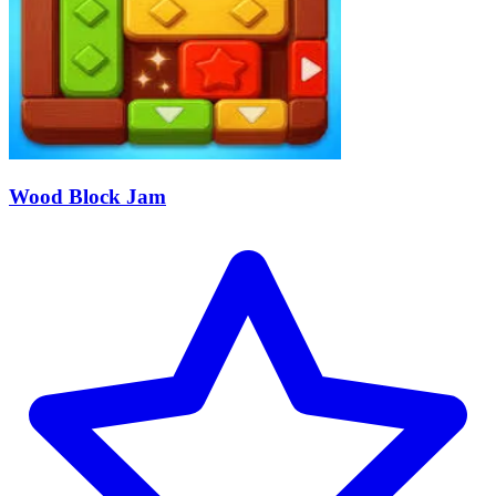
Wood Block Jam