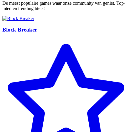
De meest populaire games waar onze community van geniet. Top-
rated en trending titels!
Block Breaker