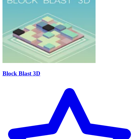
Block Blast 3D