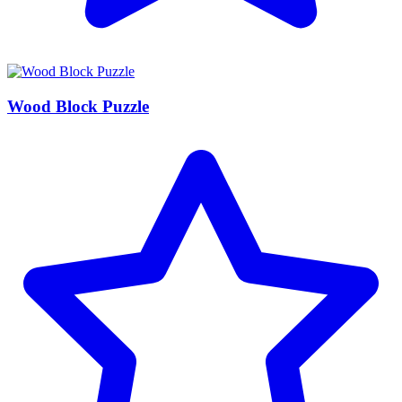
Wood Block Puzzle