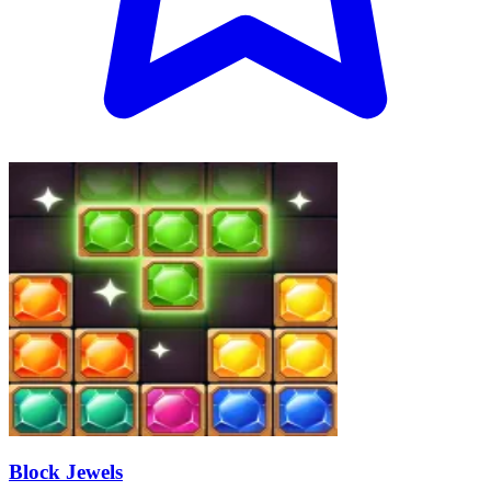
Block Jewels