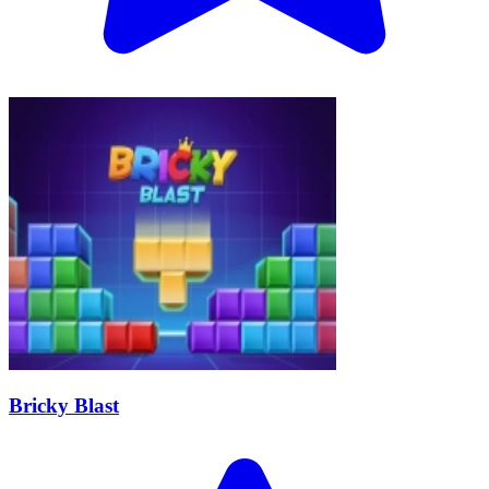
Bricky Blast