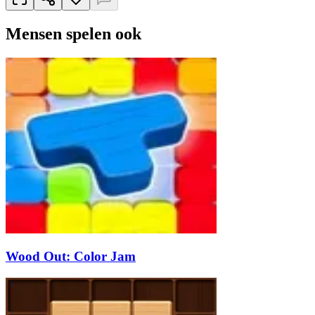
Mensen spelen ook
Wood Out: Color Jam