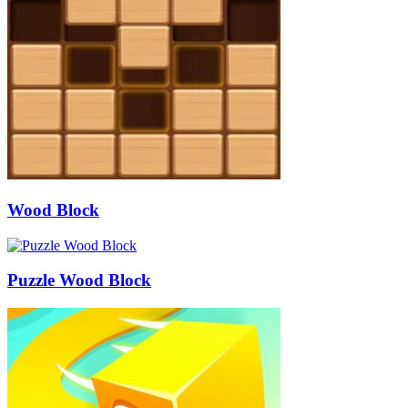
Wood Block
Puzzle Wood Block