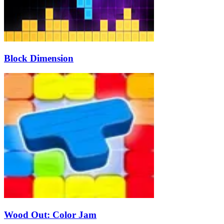
Block Dimension
Wood Out: Color Jam