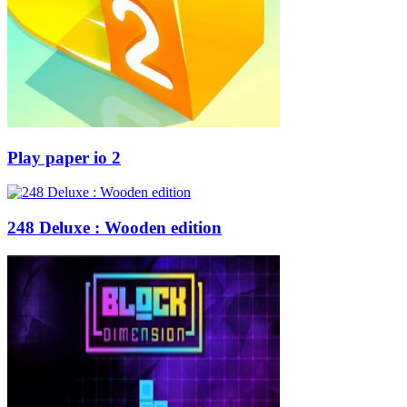
Play paper io 2
248 Deluxe : Wooden edition