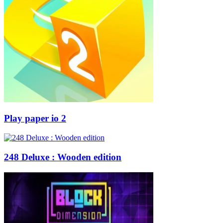
Play paper io 2
248 Deluxe : Wooden edition