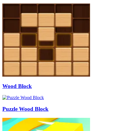
Wood Block
Puzzle Wood Block