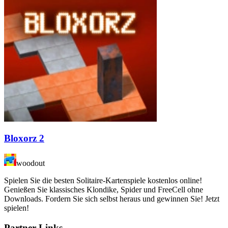
Bloxorz 2
woodout
Spielen Sie die besten Solitaire-Kartenspiele kostenlos online!
Genießen Sie klassisches Klondike, Spider und FreeCell ohne
Downloads. Fordern Sie sich selbst heraus und gewinnen Sie! Jetzt
spielen!
Partner-Links