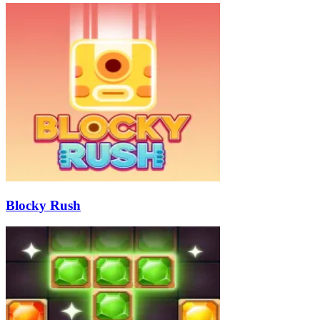
Blocky Rush