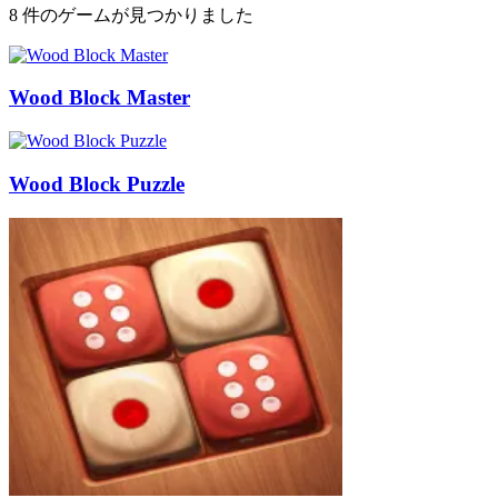
8 件のゲームが見つかりました
Wood Block Master
Wood Block Puzzle