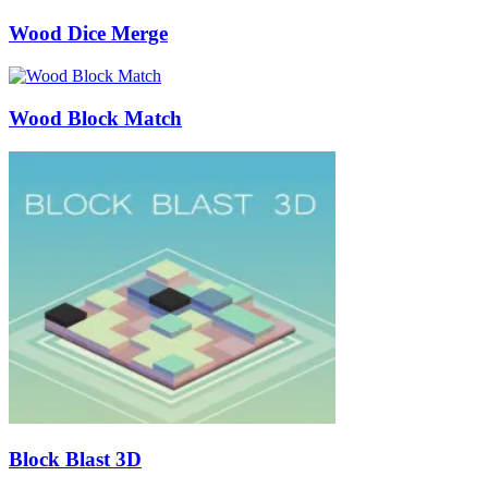
Wood Dice Merge
Wood Block Match
Block Blast 3D