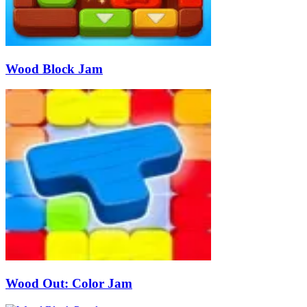
Wood Block Jam
Wood Out: Color Jam