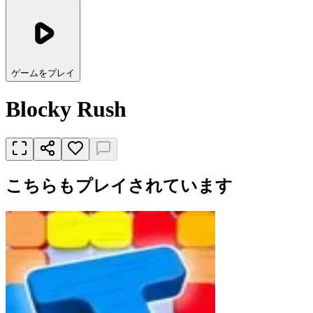
ゲームをプレイ
Blocky Rush
こちらもプレイされています