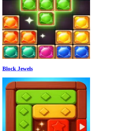
Block Jewels