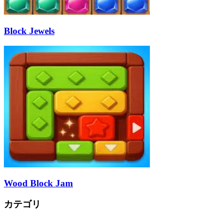
Block Jewels
Wood Block Jam
カテゴリ