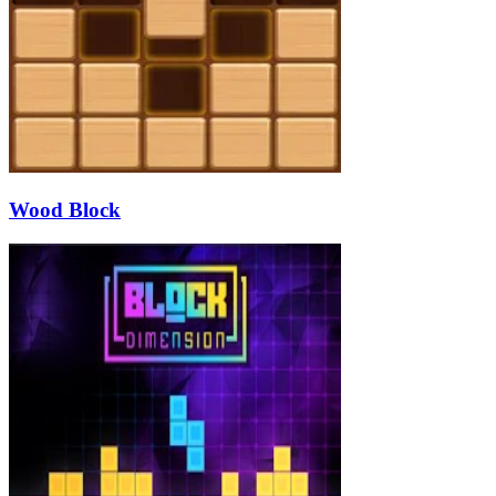
Wood Block