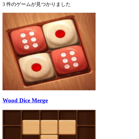
3 件のゲームが見つかりました
Wood Dice Merge