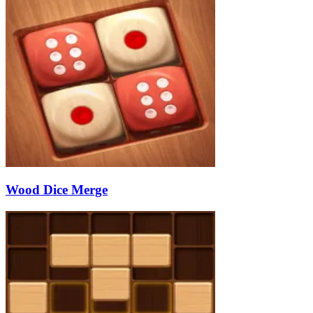
Wood Dice Merge