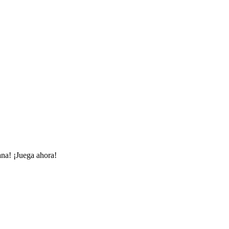
ana! ¡Juega ahora!