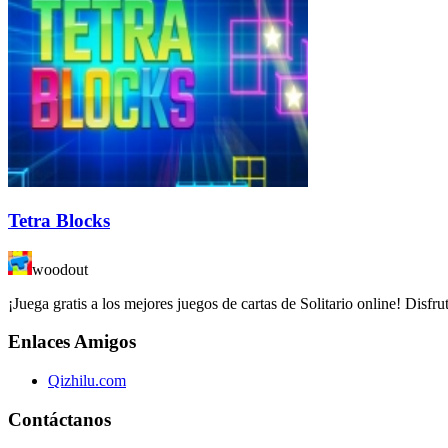
Tetra Blocks
woodout
¡Juega gratis a los mejores juegos de cartas de Solitario online! Disfr
Enlaces Amigos
Qizhilu.com
Contáctanos