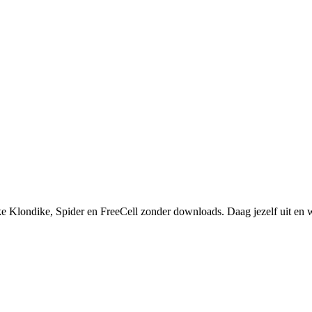
ieke Klondike, Spider en FreeCell zonder downloads. Daag jezelf uit en 