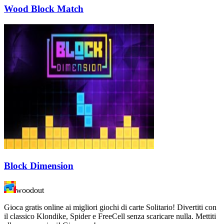
Wood Block Match
Block Dimension
woodout
Gioca gratis online ai migliori giochi di carte Solitario! Divertiti con
il classico Klondike, Spider e FreeCell senza scaricare nulla. Mettiti