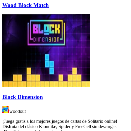
Wood Block Match
Block Dimension
woodout
¡Juega gratis a los mejores juegos de cartas de Solitario online!
Disfruta del clásico Klondike, Spider y FreeCell sin descargas.