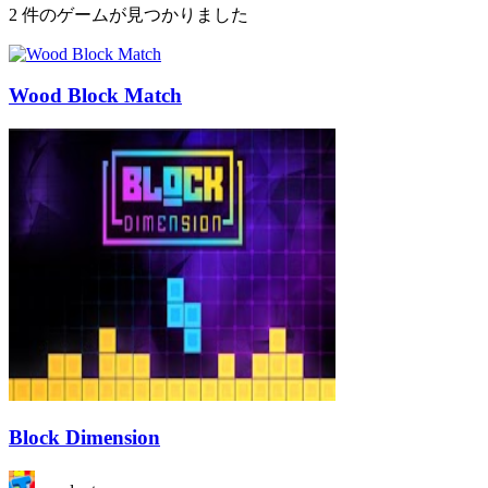
2 件のゲームが見つかりました
Wood Block Match
Block Dimension